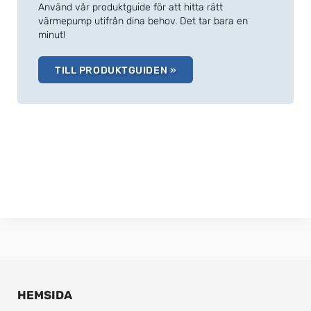
Använd vår produktguide för att hitta rätt
värmepump utifrån dina behov. Det tar bara en
minut!
TILL PRODUKTGUIDEN »
HEMSIDA