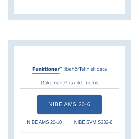
Funktioner
Tillbehör
Teknisk data
Dokument
Pris inkl. moms
NIBE AMS 20-6
NIBE AMS 20-10
NIBE SVM S332-6