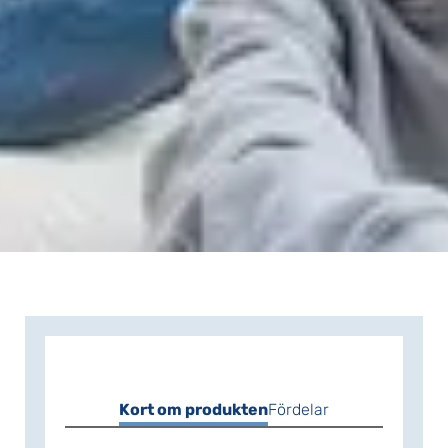
Kort om produkten
Fördelar