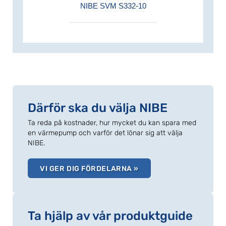
NIBE SVM S332-10
Därför ska du välja NIBE
Ta reda på kostnader, hur mycket du kan spara med
en värmepump och varför det lönar sig att välja
NIBE.
VI GER DIG FÖRDELARNA »
Ta hjälp av vår produktguide