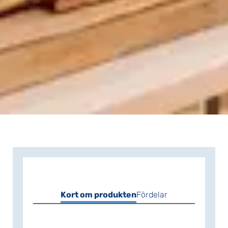
Kort om produkten
Fördelar