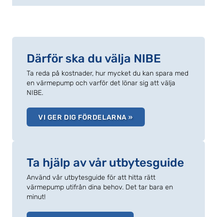
Därför ska du välja NIBE
Ta reda på kostnader, hur mycket du kan spara med
en värmepump och varför det lönar sig att välja
NIBE.
VI GER DIG FÖRDELARNA »
Ta hjälp av vår utbytesguide
Använd vår utbytesguide för att hitta rätt
värmepump utifrån dina behov. Det tar bara en
minut!