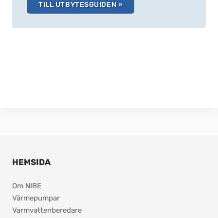
TILL UTBYTESGUIDEN »
HEMSIDA
Om NIBE
Värmepumpar
Varmvattenberedare