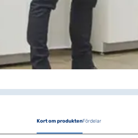
Kort om produkten
Fördelar