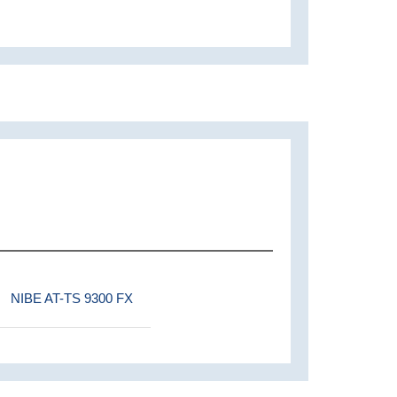
NIBE AT-TS 9300 FX