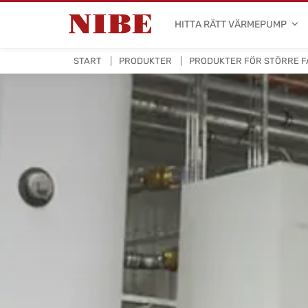
HITTA RÄTT VÄRMEPUMP
START
PRODUKTER
PRODUKTER FÖR STÖRRE F