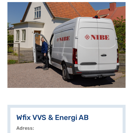
Wfix VVS & Energi AB
Adress