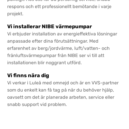
respons och ett professionellt bemötande i varje
projekt.
Vi installerar NIBE värmepumpar
Vi erbjuder installation av energieffektiva lösningar
anpassade efter dina förutsättningar. Med
erfarenhet av berg/jordvärme, luft/vatten- och
frånluftsvärmepumpar från NIBE ser vi till att
installationen blir noggrant utförd.
Vi finns nära dig
Vi verkar i Luleå med omnejd och är en VVS-partner
som du enkelt kan få tag på när du behöver hjälp,
oavsett om det är planerade arbeten, service eller
snabb support vid problem.