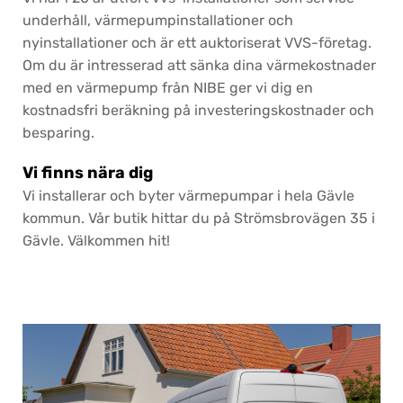
underhåll, värmepumpinstallationer och
nyinstallationer och är ett auktoriserat VVS-företag.
Om du är intresserad att sänka dina värmekostnader
med en värmepump från NIBE ger vi dig en
kostnadsfri beräkning på investeringskostnader och
besparing.
Vi finns nära dig
Vi installerar och byter värmepumpar i hela Gävle
kommun. Vår butik hittar du på Strömsbrovägen 35 i
Gävle. Välkommen hit!