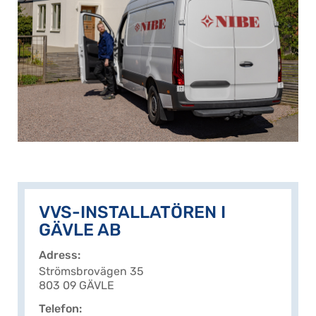
VVS-INSTALLATÖREN I
GÄVLE AB
Adress
Strömsbrovägen 35
803 09 GÄVLE
Telefon