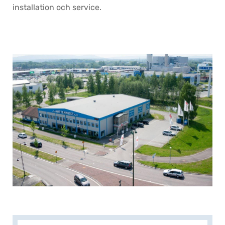
installation och service.