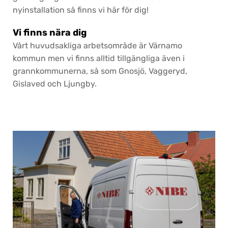
nyinstallation så finns vi här för dig!
Vi finns nära dig
Vårt huvudsakliga arbetsområde är Värnamo
kommun men vi finns alltid tillgängliga även i
grannkommunerna, så som Gnosjö, Vaggeryd,
Gislaved och Ljungby.