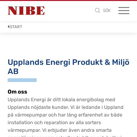
SÖK
START
Upplands Energi Produkt & Miljö
AB
Om oss
Upplands Energi är ditt lokala energibolag med
Upplands nöjdaste kunder. Vi är ledande i Uppland
på värmepumpar och har lång erfarenhet av både
installation och reparation av alla sorters
värmepumpar. Vi erbjuder även andra smarta