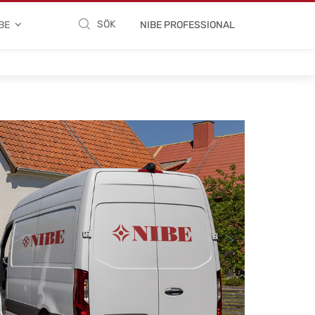
SÖK
BE
NIBE PROFESSIONAL