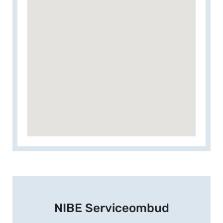
NIBE Serviceombud