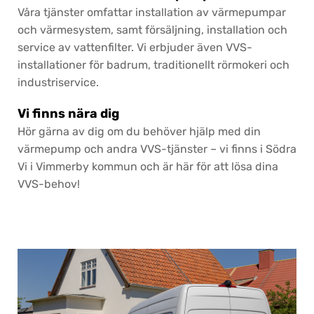
Våra tjänster omfattar installation av värmepumpar
och värmesystem, samt försäljning, installation och
service av vattenfilter. Vi erbjuder även VVS-
installationer för badrum, traditionellt rörmokeri och
industriservice.
Vi finns nära dig
Hör gärna av dig om du behöver hjälp med din
värmepump och andra VVS-tjänster – vi finns i Södra
Vi i Vimmerby kommun och är här för att lösa dina
VVS-behov!