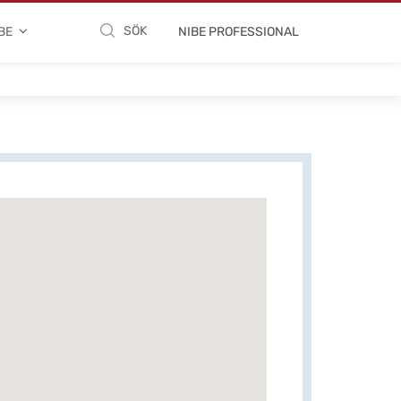
SÖK
BE
NIBE PROFESSIONAL