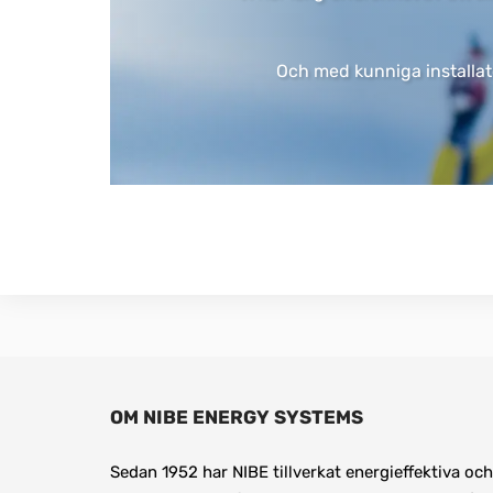
Och med kunniga installatör
OM NIBE ENERGY SYSTEMS
Sedan 1952 har NIBE tillverkat energieffektiva och 