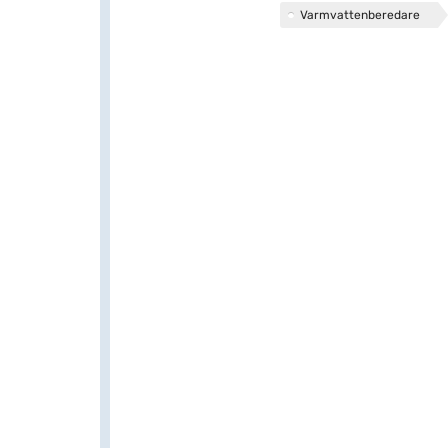
Varmvattenberedare