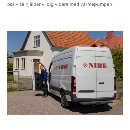
oss – så hjälper vi dig vidare med värmepumpen.