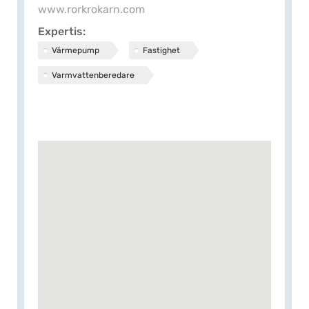
www.rorkrokarn.com
Expertis
Värmepump
Fastighet
Varmvattenberedare