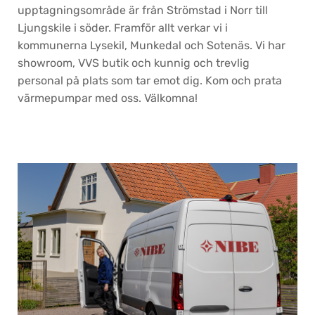
upptagningsområde är från Strömstad i Norr till
Ljungskile i söder. Framför allt verkar vi i
kommunerna Lysekil, Munkedal och Sotenäs. Vi har
showroom, VVS butik och kunnig och trevlig
personal på plats som tar emot dig. Kom och prata
värmepumpar med oss. Välkomna!