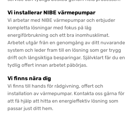
Vi installerar NIBE värmepumpar
Vi arbetar med NIBE värmepumpar och erbjuder
kompletta lösningar med fokus på låg
energiförbrukning och ett bra inomhusklimat.
Arbetet utgår från en genomgång av ditt nuvarande
system och leder fram till en lösning som ger trygg
drift och långsiktiga besparingar. Självklart får du en
tydlig offert innan arbetet påbörjas.
Vi finns nära dig
Vi finns till hands för rådgivning, offert och
installation av värmepumpar. Kontakta oss gärna för
att få hjälp att hitta en energieffektiv lösning som
passar just ditt hem.