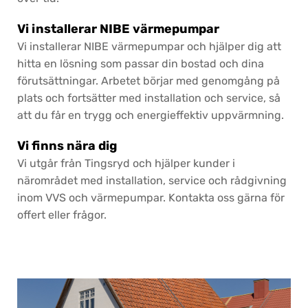
Vi installerar NIBE värmepumpar
Vi installerar NIBE värmepumpar och hjälper dig att
hitta en lösning som passar din bostad och dina
förutsättningar. Arbetet börjar med genomgång på
plats och fortsätter med installation och service, så
att du får en trygg och energieffektiv uppvärmning.
Vi finns nära dig
Vi utgår från Tingsryd och hjälper kunder i
närområdet med installation, service och rådgivning
inom VVS och värmepumpar. Kontakta oss gärna för
offert eller frågor.