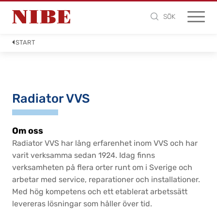
SÖK
START
Radiator VVS
Om oss
Radiator VVS har lång erfarenhet inom VVS och har
varit verksamma sedan 1924. Idag finns
verksamheten på flera orter runt om i Sverige och
arbetar med service, reparationer och installationer.
Med hög kompetens och ett etablerat arbetssätt
levereras lösningar som håller över tid.