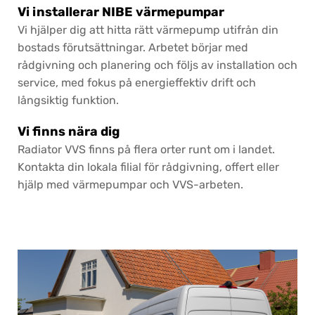
Vi installerar NIBE värmepumpar
Vi hjälper dig att hitta rätt värmepump utifrån din
bostads förutsättningar. Arbetet börjar med
rådgivning och planering och följs av installation och
service, med fokus på energieffektiv drift och
långsiktig funktion.
Vi finns nära dig
Radiator VVS finns på flera orter runt om i landet.
Kontakta din lokala filial för rådgivning, offert eller
hjälp med värmepumpar och VVS-arbeten.