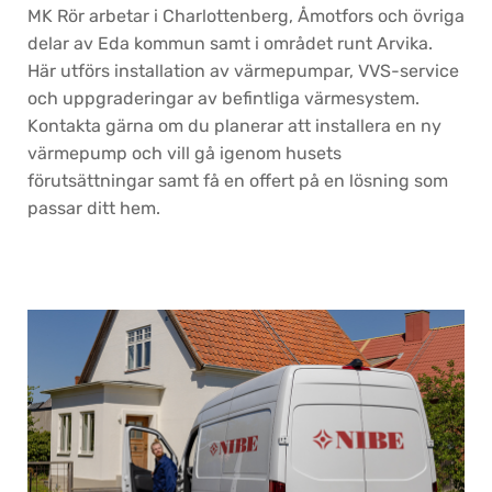
MK Rör arbetar i Charlottenberg, Åmotfors och övriga
delar av Eda kommun samt i området runt Arvika.
Här utförs installation av värmepumpar, VVS-service
och uppgraderingar av befintliga värmesystem.
Kontakta gärna om du planerar att installera en ny
värmepump och vill gå igenom husets
förutsättningar samt få en offert på en lösning som
passar ditt hem.