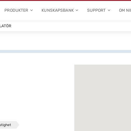
PRODUKTER
KUNSKAPSBANK
SUPPORT
OM NI
LLATÖR
stighet