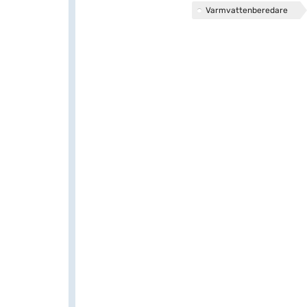
Varmvattenberedare