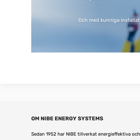
Och med kunniga installatör
OM NIBE ENERGY SYSTEMS
Sedan 1952 har NIBE tillverkat energieffektiva och 