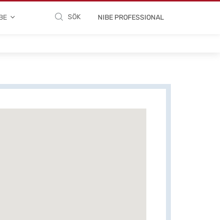
SÖK
BE
NIBE PROFESSIONAL