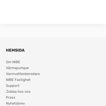
HEMSIDA
Om NIBE
Värmepumpar
Varmvattenberedare
NIBE Fastighet
Support
Jobba hos oss
Press
Nyhetsbrev