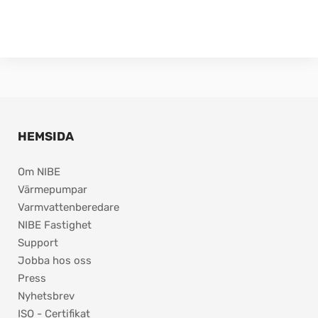
HEMSIDA
Om NIBE
Värmepumpar
Varmvattenberedare
NIBE Fastighet
Support
Jobba hos oss
Press
Nyhetsbrev
ISO - Certifikat