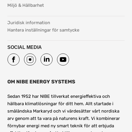
Miljö & Hållbarhet
pdf, 37.8 kB.
Juridisk information
Hantera inställningar för samtycke
SOCIAL MEDIA
OM NIBE ENERGY SYSTEMS
Sedan 1952 har NIBE tillverkat energieffektiva och 
hållbara klimatlösningar för ditt hem. Allt startade i 
småländska Markaryd och vi värdesätter vårt nordiska 
arv genom att ta vara på naturens kraft. Vi kombinerar 
förnybar energi med ny smart teknik för att erbjuda 