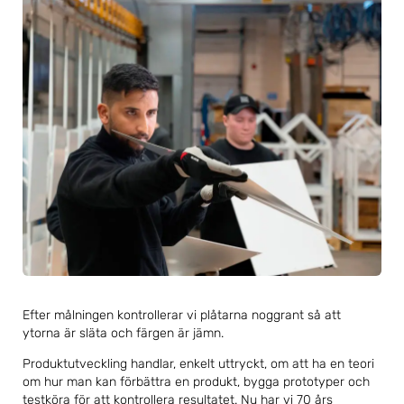
Efter målningen kontrollerar vi plåtarna noggrant så att
ytorna är släta och färgen är jämn.
Produktutveckling handlar, enkelt uttryckt, om att ha en teori
om hur man kan förbättra en produkt, bygga prototyper och
testköra för att kontrollera resultatet. Nu har vi 70 års