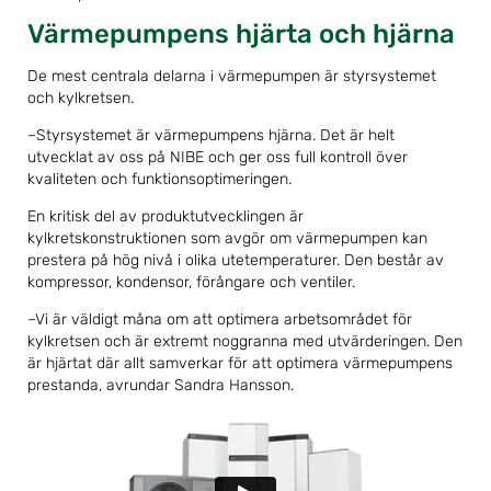
Värmepumpens hjärta och hjärna
De mest centrala delarna i värmepumpen är styrsystemet
och kylkretsen.
–Styrsystemet är värmepumpens hjärna. Det är helt
utvecklat av oss på NIBE och ger oss full kontroll över
kvaliteten och funktionsoptimeringen.
En kritisk del av produktutvecklingen är
kylkretskonstruktionen som avgör om värmepumpen kan
prestera på hög nivå i olika utetemperaturer. Den består av
kompressor, kondensor, förångare och ventiler.
–Vi är väldigt måna om att optimera arbetsområdet för
kylkretsen och är extremt noggranna med utvärderingen. Den
är hjärtat där allt samverkar för att optimera värmepumpens
prestanda, avrundar Sandra Hansson.