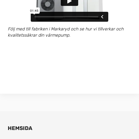
Följ med till fabriken i Markaryd och se hur vi tillverkar och
kvalitetssäkrar din värmepump.
HEMSIDA