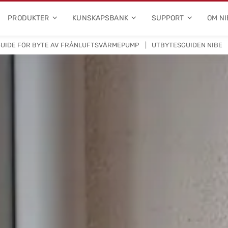
PRODUKTER
KUNSKAPSBANK
SUPPORT
OM NI
UIDE FÖR BYTE AV FRÅNLUFTSVÄRMEPUMP
UTBYTESGUIDEN NIBE