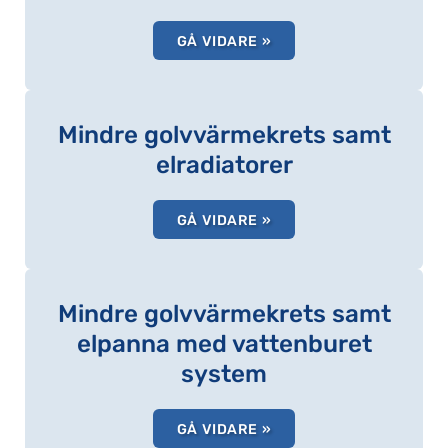
GÅ VIDARE »
Mindre golvvärmekrets samt
elradiatorer
GÅ VIDARE »
Mindre golvvärmekrets samt
elpanna med vattenburet
system
GÅ VIDARE »