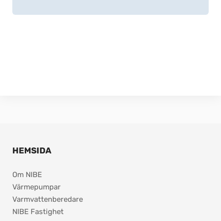
HEMSIDA
Om NIBE
Värmepumpar
Varmvattenberedare
NIBE Fastighet