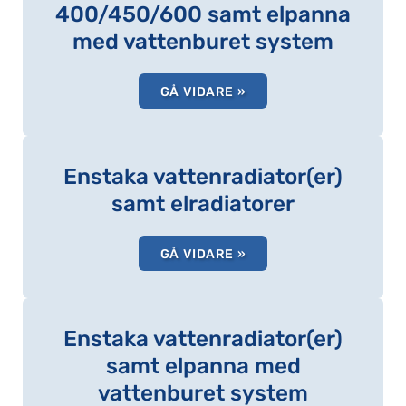
400/450/600 samt elpanna
med vattenburet system
GÅ VIDARE »
Enstaka vattenradiator(er)
samt elradiatorer
GÅ VIDARE »
Enstaka vattenradiator(er)
samt elpanna med
vattenburet system