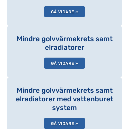
GÅ VIDARE »
Mindre golvvärmekrets samt
elradiatorer
GÅ VIDARE »
Mindre golvvärmekrets samt
elradiatorer med vattenburet
system
GÅ VIDARE »