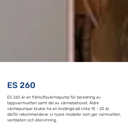
ES 260
ES 260 är en frånluftsvärmepump för beredning av
tappvarmvatten samt del av värmebehovet. Äldre
värmepumpar brukar ha en livslängd på cirka 15 - 20 år,
därför rekommenderar vi nyare modeller som ger varmvatten,
ventilation och återvinning.