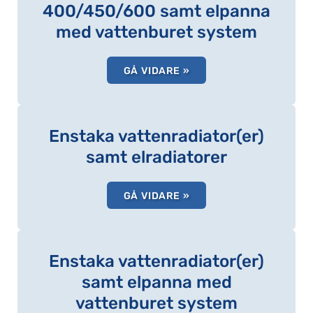
400/450/600 samt elpanna
med vattenburet system
GÅ VIDARE »
Enstaka vattenradiator(er)
samt elradiatorer
GÅ VIDARE »
Enstaka vattenradiator(er)
samt elpanna med
vattenburet system