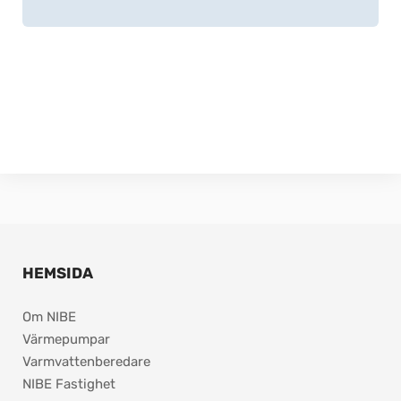
HEMSIDA
Om NIBE
Värmepumpar
Varmvattenberedare
NIBE Fastighet