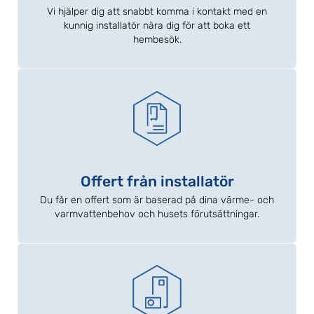
Vi hjälper dig att snabbt komma i kontakt med en
kunnig installatör nära dig för att boka ett
hembesök.
Offert från installatör
Du får en offert som är baserad på dina värme- och
varmvattenbehov och husets förutsättningar.