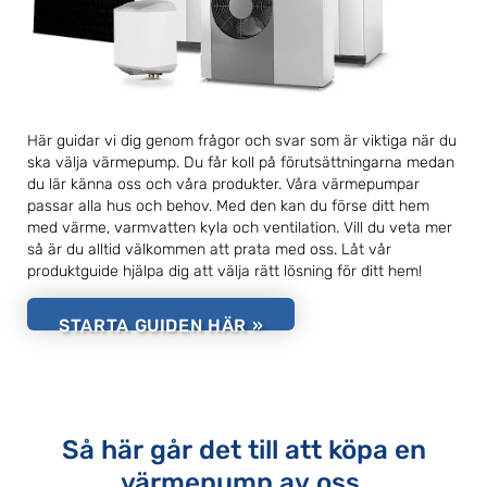
Här guidar vi dig genom frågor och svar som är viktiga när du
ska välja värmepump. Du får koll på förutsättningarna medan
du lär känna oss och våra produkter. Våra värmepumpar
passar alla hus och behov. Med den kan du förse ditt hem
med värme, varmvatten kyla och ventilation. Vill du veta mer
så är du alltid välkommen att prata med oss. Låt vår
produktguide hjälpa dig att välja rätt lösning för ditt hem!
STARTA GUIDEN HÄR »
Så här går det till att köpa en
värmepump av oss.