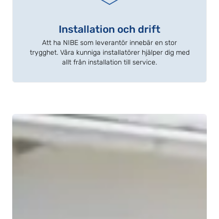
Installation och drift
Att ha NIBE som leverantör innebär en stor
trygghet. Våra kunniga installatörer hjälper dig med
allt från installation till service.