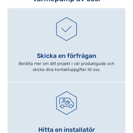
Skicka en förfrågan
Berätta mer om ditt projekt i vår produktguide och
skicka dina kontaktuppgifter till oss.
Hitta en installatör