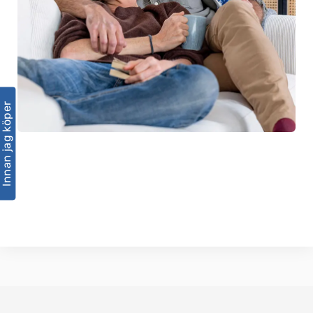
Innan jag köper