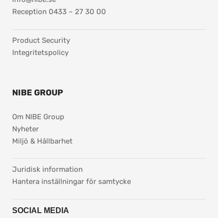
Reception 0433 – 27 30 00
Product Security
Integritetspolicy
NIBE GROUP
Om NIBE Group
Nyheter
Miljö & Hållbarhet
pdf, 37.8 kB.
Juridisk information
Hantera inställningar för samtycke
SOCIAL MEDIA