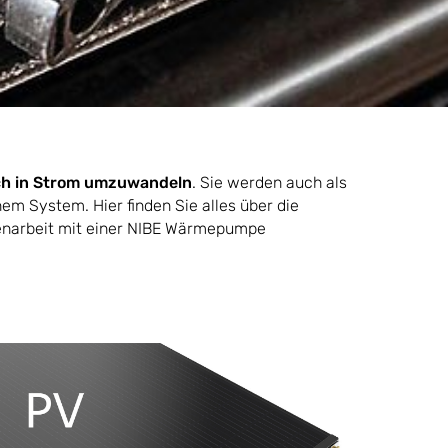
uch in Strom umzuwandeln
. Sie werden auch als
em System. Hier finden Sie alles über die
menarbeit mit einer NIBE Wärmepumpe