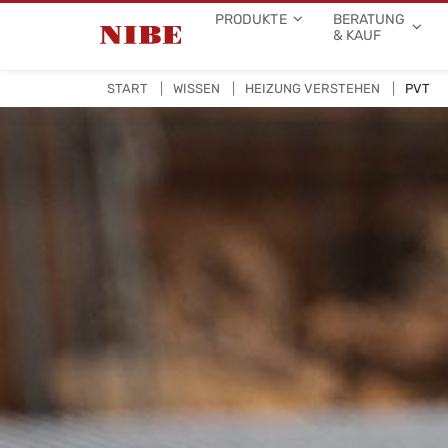
PRODUKTE
BERATUNG
& KAUF
START
WISSEN
HEIZUNG VERSTEHEN
PVT