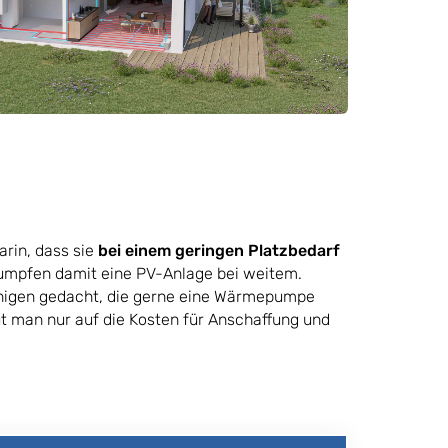
arin, dass sie
bei einem geringen Platzbedarf
rumpfen damit eine PV-Anlage bei weitem.
jenigen gedacht, die gerne eine Wärmepumpe
 man nur auf die Kosten für Anschaffung und