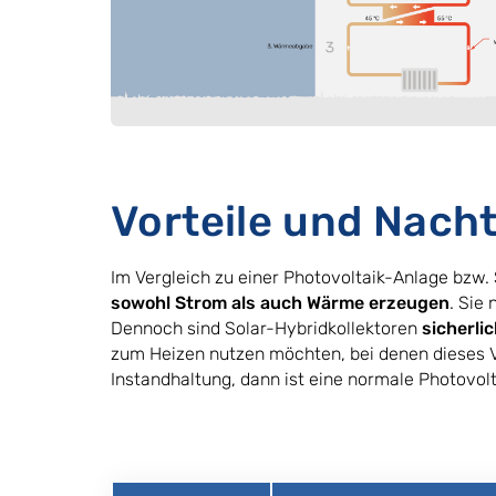
Vorteile und Nacht
Im Vergleich zu einer Photovoltaik-Anlage bzw. 
sowohl Strom als auch Wärme erzeugen
. Sie
Dennoch sind Solar-Hybridkollektoren
sicherli
zum Heizen nutzen möchten, bei denen dieses 
Instandhaltung, dann ist eine normale Photovolt