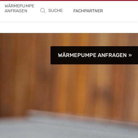
WÄRMEPUMPE
SUCHE
ANFRAGEN
FACHPARTNER
WÄRMEPUMPE ANFRAGEN