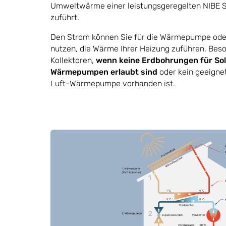
Umweltwärme einer leistungsgeregelten NIB
zuführt.
Den Strom können Sie für die Wärmepumpe ode
nutzen, die Wärme Ihrer Heizung zuführen. Beso
Kollektoren,
wenn keine Erdbohrungen für So
Wärmepumpen erlaubt sind
oder kein geeignet
Luft-Wärmepumpe vorhanden ist.