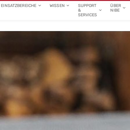
EINSATZBEREICHE
WISSEN
SUPPORT
ÜBER
&
NIBE
SERVICES