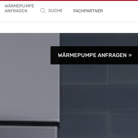
WÄRMEPUMPE
SUCHE
ANFRAGEN
FACHPARTNER
WÄRMEPUMPE ANFRAGEN