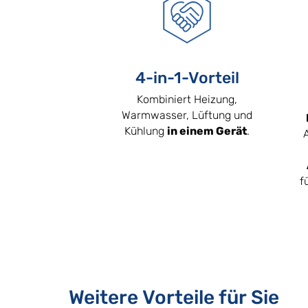
4-in-1-Vorteil
Kombiniert Heizung,
Warmwasser, Lüftung und
Kühlung
in einem Gerät
.
f
Weitere Vorteile für Sie