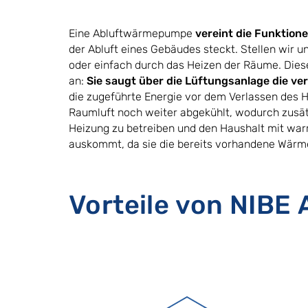
Eine Abluftwärmepumpe
vereint die Funktio
der Abluft eines Gebäudes steckt. Stellen wir 
oder einfach durch das Heizen der Räume. Die
an:
Sie saugt über die Lüftungsanlage die v
die zugeführte Energie vor dem Verlassen des
Raumluft noch weiter abgekühlt, wodurch zusät
Heizung zu betreiben und den Haushalt mit wa
auskommt, da sie die bereits vorhandene Wärme a
Vorteile von NIBE