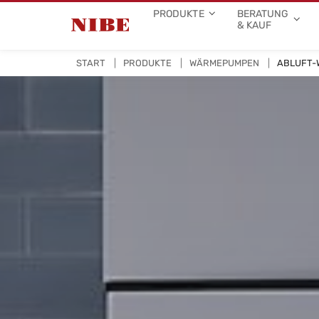
PRODUKTE
BERATUNG
& KAUF
START
PRODUKTE
WÄRMEPUMPEN
ABLUFT