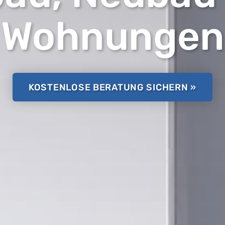
Wohnungen
KOSTENLOSE BERATUNG SICHERN »