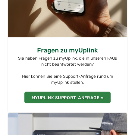
Fragen zu myUplink
Sie haben Fragen zu myUplink, die in unseren FAQs
nicht beantwortet werden?
Hier können Sie eine Support-Anfrage rund um
myUplink stellen.
MYUPLINK SUPPORT-ANFRAGE »