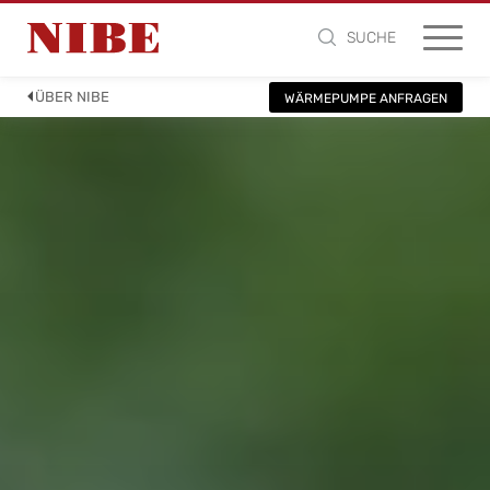
SUCHE
ÜBER NIBE
WÄRMEPUMPE ANFRAGEN