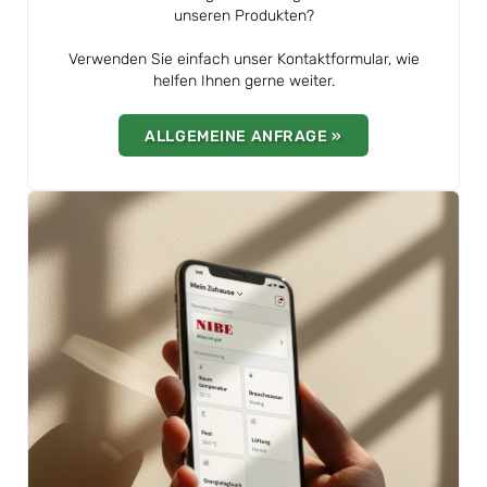
unseren Produkten?
Verwenden Sie einfach unser Kontaktformular, wie
helfen Ihnen gerne weiter.
ALLGEMEINE ANFRAGE »