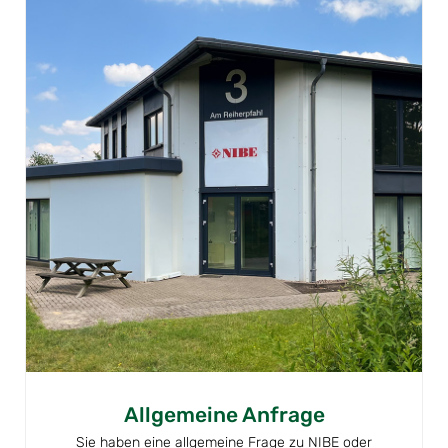
Allgemeine Anfrage
Sie haben eine allgemeine Frage zu NIBE oder