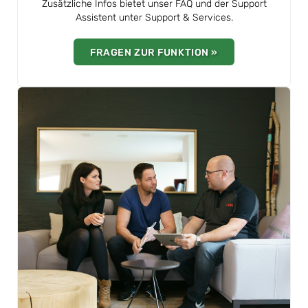
Zusätzliche Infos bietet unser FAQ und der Support
Assistent unter Support & Services.
FRAGEN ZUR FUNKTION »