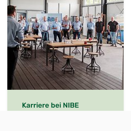
Karriere bei NIBE
Entwickeln Sie sich gemeinsam mit uns weiter.
Bewerben Sie sich ohne Anschreiben mit