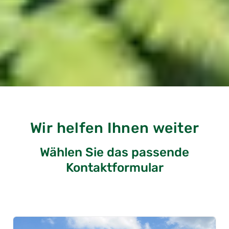
Wir helfen Ihnen weiter
Wählen Sie das passende
Kontaktformular