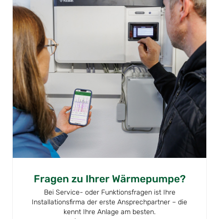
Fragen zu Ihrer Wärmepumpe?
Bei Service- oder Funktionsfragen ist Ihre
Installationsfirma der erste Ansprechpartner – die
kennt Ihre Anlage am besten.