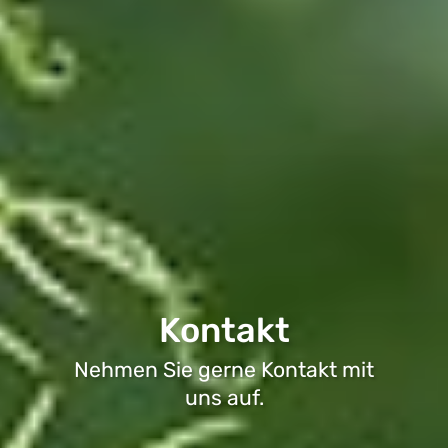
Kontakt
Nehmen Sie gerne Kontakt mit
uns auf.