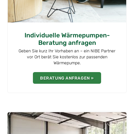
Individuelle Wärmepumpen-
Beratung anfragen
Geben Sie kurz Ihr Vorhaben an – ein NIBE Partner
vor Ort berät Sie kostenlos zur passenden
Wärmepumpe.
BERATUNG ANFRAGEN »