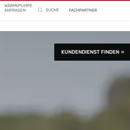
WÄRMEPUMPE
SUCHE
ANFRAGEN
FACHPARTNER
KUNDENDIENST FINDEN