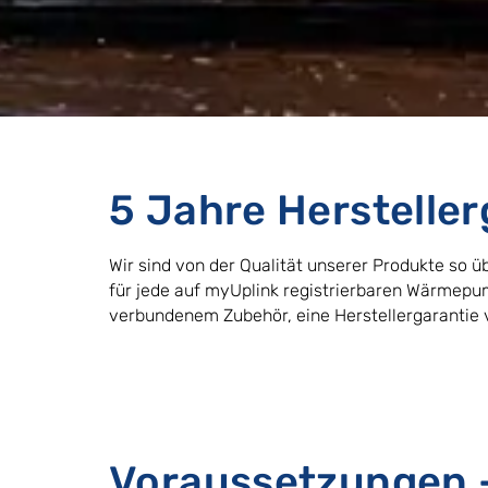
5 Jahre Hersteller
Wir sind von der Qualität unserer Produkte so ü
für jede auf myUplink registrierbaren Wärmepu
verbundenem Zubehör, eine Herstellergarantie 
Voraussetzungen 