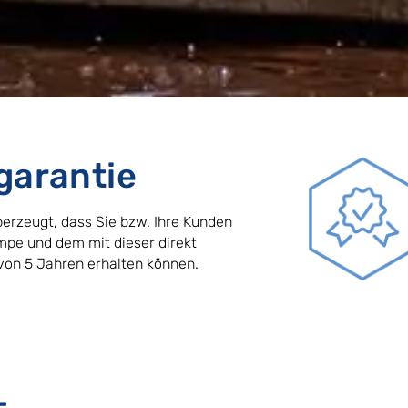
garantie
berzeugt, dass Sie bzw. Ihre Kunden
mpe und dem mit dieser direkt
von 5 Jahren erhalten können.
-