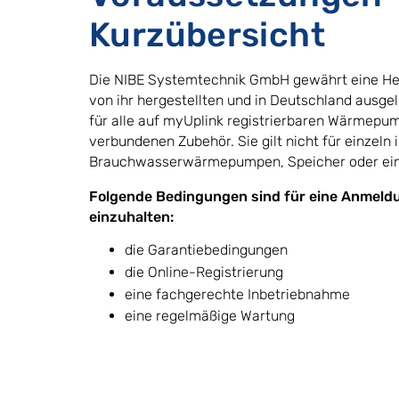
Kurzübersicht
Die NIBE Systemtechnik GmbH gewährt eine Hers
von ihr hergestellten und in Deutschland ausgel
für alle auf myUplink registrierbaren Wärmepu
verbundenen Zubehör. Sie gilt nicht für einzeln
Brauchwasserwärmepumpen, Speicher oder ein
Folgende Bedingungen sind für eine Anmeld
einzuhalten:
die Garantiebedingungen
die Online-Registrierung
eine fachgerechte Inbetriebnahme
eine regelmäßige Wartung