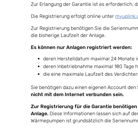
Zur Erlangung der Garantie ist es erforderlich, 
Die Registrierung erfolgt online unter
myuplink
Zur Registrierung benötigen Sie die Seriennu
die bisherige Laufzeit der Anlage.
Es können nur Anlagen registriert werden:
deren Herstelldatum maximal 24 Monate i
deren Inbetriebnahme maximal 180 Tage he
die eine maximale Laufzeit des Verdichter
Sie benötigen dazu einen eigenen Account den S
nicht mit dem Internet verbunden sein.
Zur Registrierung für die Garantie benötige
Anlage.
Diese Informationen lassen sich auf d
Wärmepumpen ist grundsätzlich die Seriennum