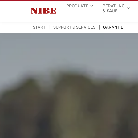
PRODUKTE
BERATUNG
& KAUF
START
SUPPORT & SERVICES
GARANTIE