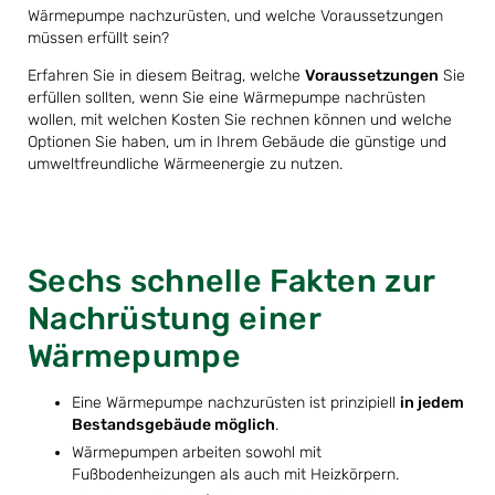
Wärmepumpe nachzurüsten, und welche Voraussetzungen
müssen erfüllt sein?
Erfahren Sie in diesem Beitrag, welche
Voraussetzungen
Sie
erfüllen sollten, wenn Sie eine Wärmepumpe nachrüsten
wollen, mit welchen Kosten Sie rechnen können und welche
Optionen Sie haben, um in Ihrem Gebäude die günstige und
umweltfreundliche Wärmeenergie zu nutzen.
Sechs schnelle Fakten zur
Nachrüstung einer
Wärmepumpe
Eine Wärmepumpe nachzurüsten ist prinzipiell
in jedem
Bestandsgebäude möglich
.
Wärmepumpen arbeiten sowohl mit
Fußbodenheizungen als auch mit Heizkörpern.