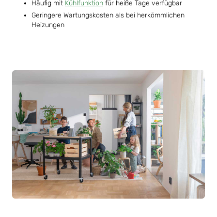
Häufig mit
Kühlfunktion
für heiße Tage verfügbar
Geringere Wartungskosten als bei herkömmlichen
Heizungen