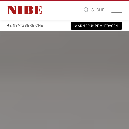
SUCHE
EINSATZBEREICHE
WÄRMEPUMPE ANFRAGEN