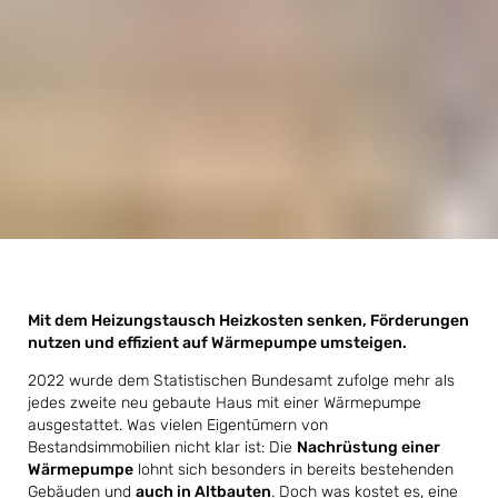
Mit dem Heizungstausch Heizkosten senken, Förderungen
nutzen und effizient auf Wärmepumpe umsteigen.
2022 wurde dem Statistischen Bundesamt zufolge mehr als
jedes zweite neu gebaute Haus mit einer Wärmepumpe
ausgestattet. Was vielen Eigentümern von
Bestandsimmobilien nicht klar ist: Die
Nachrüstung einer
Wärmepumpe
lohnt sich besonders in bereits bestehenden
Gebäuden und
auch in Altbauten
. Doch was kostet es, eine