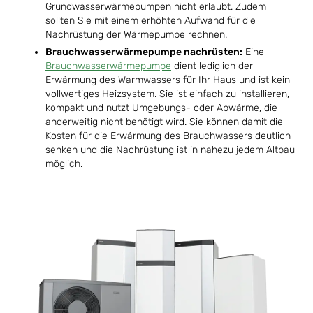
Grundwasserwärmepumpen nicht erlaubt. Zudem
sollten Sie mit einem erhöhten Aufwand für die
Nachrüstung der Wärmepumpe rechnen.
Brauchwasserwärmepumpe nachrüsten:
Eine
Brauchwasserwärmepumpe
dient lediglich der
Erwärmung des Warmwassers für Ihr Haus und ist kein
vollwertiges Heizsystem. Sie ist einfach zu installieren,
kompakt und nutzt Umgebungs- oder Abwärme, die
anderweitig nicht benötigt wird. Sie können damit die
Kosten für die Erwärmung des Brauchwassers deutlich
senken und die Nachrüstung ist in nahezu jedem Altbau
möglich.