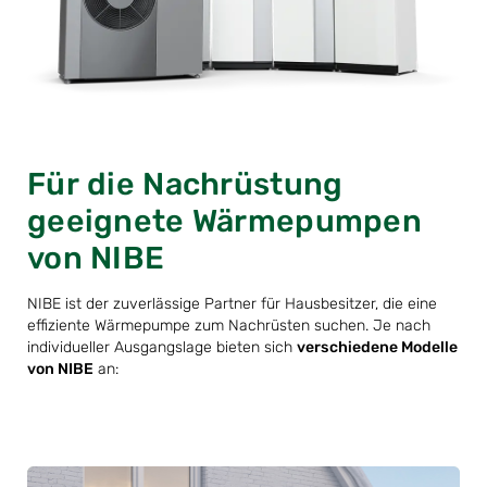
Für die Nachrüstung
geeignete Wärmepumpen
von NIBE
NIBE ist der zuverlässige Partner für Hausbesitzer, die eine
effiziente Wärmepumpe zum Nachrüsten suchen. Je nach
individueller Ausgangslage bieten sich
verschiedene Modelle
von NIBE
an: