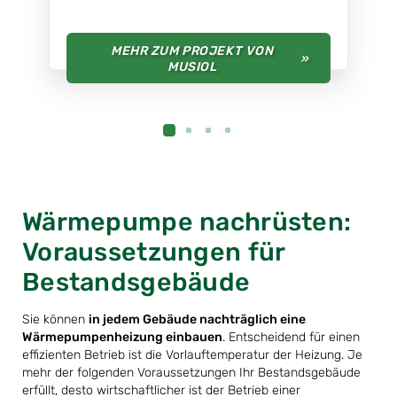
nicht notwendig erwiesen.
MEHR ZU JORTZIGS
Wärmepumpe nachrüsten:
Voraussetzungen für
Bestandsgebäude
Sie können
in jedem Gebäude nachträglich eine
Wärmepumpenheizung einbauen
. Entscheidend für einen
effizienten Betrieb ist die Vorlauftemperatur der Heizung. Je
mehr der folgenden Voraussetzungen Ihr Bestandsgebäude
erfüllt, desto wirtschaftlicher ist der Betrieb einer