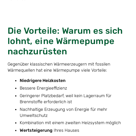
Die Vorteile: Warum es sich
lohnt, eine Wärmepumpe
nachzurüsten
Gegenüber klassischen Wärmeerzeugern mit fossilen
Wärmequellen hat eine Wärmepumpe viele Vorteile:
Niedrigere Heizkosten
Bessere Energieeffizienz
Geringerer Platzbedarf, weil kein Lagerraum für
Brennstoffe erforderlich ist
Nachhaltige Erzeugung von Energie für mehr
Umweltschutz
Kombination mit einem zweiten Heizsystem möglich
Wertsteigerung
Ihres Hauses