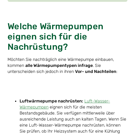
Welche Wärmepumpen
eignen sich für die
Nachrüstung?
Möchten Sie nachträglich eine Wärmepumpe einbauen,
kommen
alle Wärmepumpentypen infrage
. Sie
unterscheiden sich jedoch in ihren
Vor- und Nachteilen
:
Luftwärmepumpe nachrüsten:
Luft-Wasser-
Wärmepumpen
eignen sich für die meisten
Bestandsgebäude. Sie verfügen mittlerweile über
ausreichende Leistung auch an kalten Tagen. Wenn Sie
eine Luft-Wasser-Wärmepumpe nachrüsten, können
Sie prüfen, ob Ihr Heizsystem auch für eine Kühlung