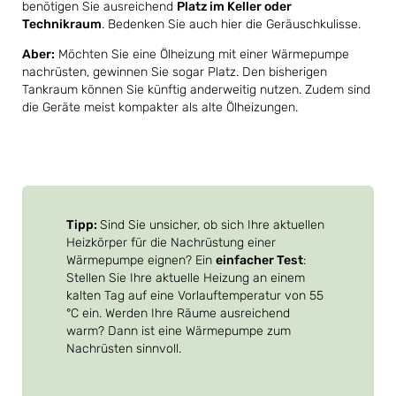
benötigen Sie ausreichend
Platz im Keller oder
Technikraum
. Bedenken Sie auch hier die Geräuschkulisse.
Aber:
Möchten Sie eine Ölheizung mit einer Wärmepumpe
nachrüsten, gewinnen Sie sogar Platz. Den bisherigen
Tankraum können Sie künftig anderweitig nutzen. Zudem sind
die Geräte meist kompakter als alte Ölheizungen.
Tipp:
Sind Sie unsicher, ob sich Ihre aktuellen
Heizkörper für die Nachrüstung einer
Wärmepumpe eignen? Ein
einfacher Test
:
Stellen Sie Ihre aktuelle Heizung an einem
kalten Tag auf eine Vorlauftemperatur von 55
°C ein. Werden Ihre Räume ausreichend
warm? Dann ist eine Wärmepumpe zum
Nachrüsten sinnvoll.