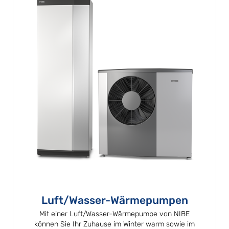
Luft/Wasser-Wärmepumpen
Mit einer Luft/Wasser-Wärmepumpe von NIBE
können Sie Ihr Zuhause im Winter warm sowie im