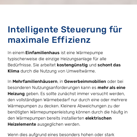
Intelligente Steuerung für
maximale Effizienz
In einem
Einfamilienhaus
ist eine Wärmepumpe
typischerweise die einzige Heizungsanlage für alle
Bedürfnisse. Sie arbeitet
kostengünstig
und
schont das
Klima
durch die Nutzung von Umweltwärme.
In
Mehrfamilienhäusern
, in
Gewerbeimmobilien
oder bei
besonderen Nutzungsanforderungen kann es
mehr als eine
Heizung
geben. Es sollte zunächst immer versucht werden,
den vollständigen Wärmebedarf nur durch eine oder mehrere
Wärmepumpen zu decken. Kleinere Abweichungen zu der
benötigten Wärmepumpenleistung können durch die häufig in
den Wärmepumpen bereits installierten
elektrischen
Heizelemente
ausgeglichen werden.
Wenn dies aufgrund eines besonders hohen oder stark