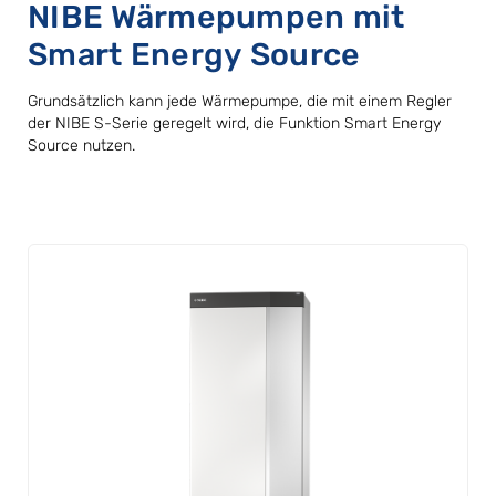
NIBE Wärmepumpen mit
Smart Energy Source
Grundsätzlich kann jede Wärmepumpe, die mit einem Regler
der NIBE S-Serie geregelt wird, die Funktion Smart Energy
Source nutzen.