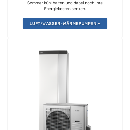
Sommer kühl halten und dabei noch Ihre
Energiekosten senken.
LUFT/WASSER-WÄRMEPUMPEN »