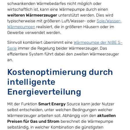
schwankenden Wärmebedarfes nicht möglich oder
wirtschaftlich ist, kann eine Wärmepumpe durch einen
weiteren Wärmeerzeuger
unterstützt werden. Dies wird
typischerweise mit größeren Luft/Wasser- oder
Sole/Wasser-
Wärmepumpen
realisiert, die in größeren Häusern oder im
Gewerbe verwendet werden.
Sinnvoll kombiniert übernimmt eine
Wärmepumpe der NIBE S-
Serie
immer die Regelung beider Wärmeerzeuger. Das
effizientere System führt dabei den zweiten Wärmeerzeuger
an.
Kostenoptimierung durch
intelligente
Energieverteilung
Mit der Funktion
Smart Energy
Source kann jeder Nutzer
selbst entscheiden, unter welchen Bedingungen welcher
Wärmeerzeuger arbeiten soll. Abhängig von den
aktuellen
Preisen für Gas und Strom
berechnet die Wärmepumpe
selbständig, in welcher Kombination die günstigsten