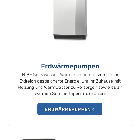
Erdwärmepumpen
NIBE
Sole/Wasser-Wärmepumpen
nutzen die im
Erdreich gespeicherte Energie, um Ihr Zuhause mit
Heizung und Warmwasser zu versorgen sowie es an
warmen Sommertagen abzukühlen.
ERDWÄRMEPUMPEN »