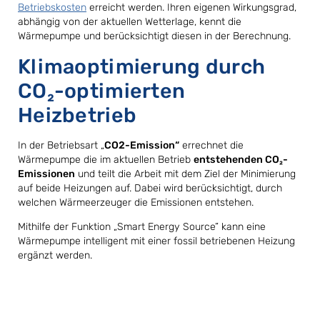
Betriebskosten
erreicht werden. Ihren eigenen Wirkungsgrad,
abhängig von der aktuellen Wetterlage, kennt die
Wärmepumpe und berücksichtigt diesen in der Berechnung.
Klimaoptimierung durch
CO₂-optimierten
Heizbetrieb
In der Betriebsart „
CO2-Emission“
errechnet die
Wärmepumpe die im aktuellen Betrieb
entstehenden CO₂-
Emissionen
und teilt die Arbeit mit dem Ziel der Minimierung
auf beide Heizungen auf. Dabei wird berücksichtigt, durch
welchen Wärmeerzeuger die Emissionen entstehen.
Mithilfe der Funktion „Smart Energy Source” kann eine
Wärmepumpe intelligent mit einer fossil betriebenen Heizung
ergänzt werden.