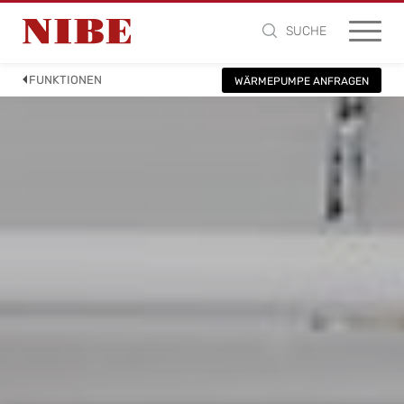
SUCHE
FUNKTIONEN
WÄRMEPUMPE ANFRAGEN