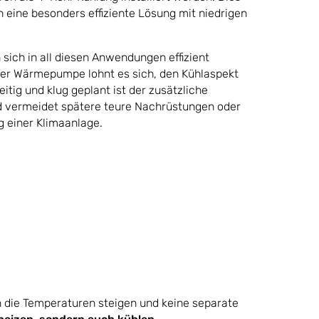
h eine besonders effiziente Lösung mit niedrigen
ich in all diesen Anwendungen effizient
ner Wärmepumpe lohnt es sich, den Kühlaspekt
itig und klug geplant ist der zusätzliche
 vermeidet spätere teure Nachrüstungen oder
g einer Klimaanlage.
die Temperaturen steigen und keine separate