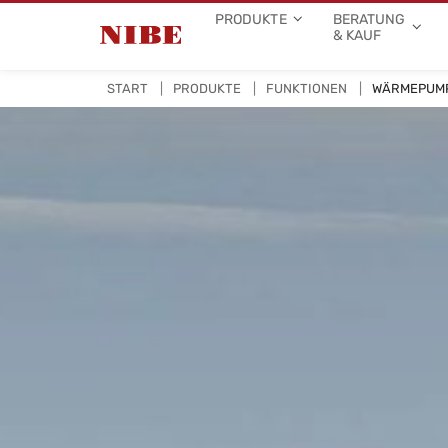
PRODUKTE
BERATUNG
& KAUF
START
PRODUKTE
FUNKTIONEN
WÄRMEPUMP