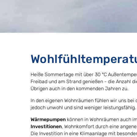
Wohlfühltemperat
Heiße Sommertage mit über 30 °C Außentemper
Freibad und am Strand genießen - die Anzahl d
Übrigen auch in den kommenden Jahren zu.
In den eigenen Wohnräumen fühlen wir uns bei
jedoch unwohl und sind weniger leistungsfähig.
Wärmepumpen
können in Wohnräumen auch i
Investitionen
, Wohnkomfort durch eine angene
Die Investition in eine Klimaanlage mit besonde