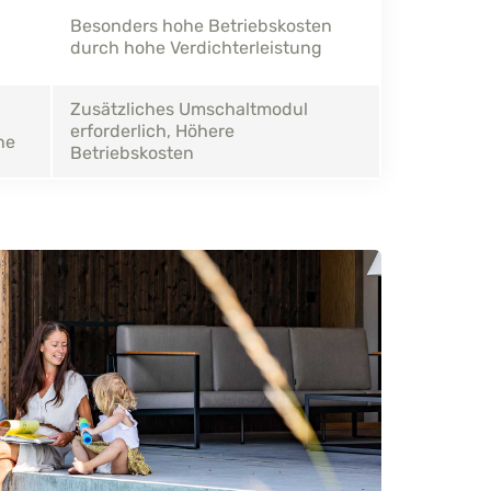
Besonders hohe Betriebskosten
durch hohe Verdichterleistung
Zusätzliches Umschaltmodul
erforderlich, Höhere
he
Betriebskosten