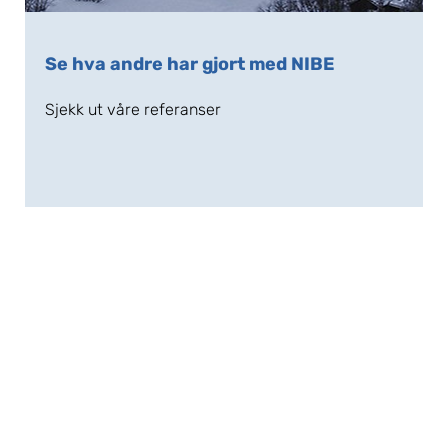
Se hva andre har gjort med NIBE
Sjekk ut våre referanser