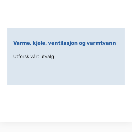
Varme, kjøle, ventilasjon og varmtvann
Utforsk vårt utvalg