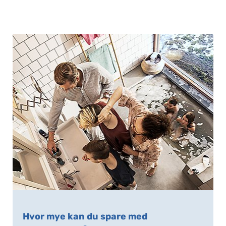
Hvor mye kan du spare med