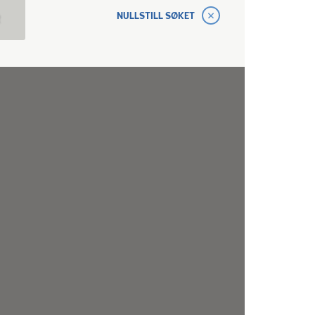
NULLSTILL SØKET