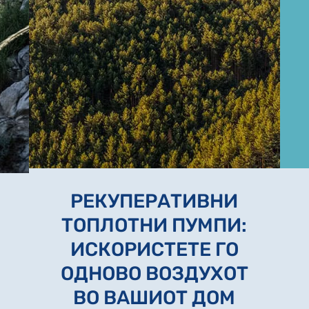
РЕКУПЕРАТИВНИ
ТОПЛОТНИ ПУМПИ:
ИСКОРИСТЕТЕ ГО
ОДНОВО ВОЗДУХОТ
ВО ВАШИОТ ДОМ