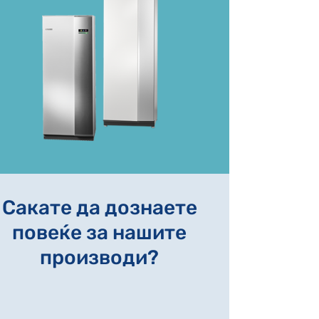
Сакате да дознаете
повеќе за нашите
производи?