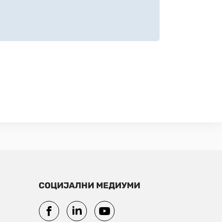
СОЦИЈАЛНИ МЕДИУМИ