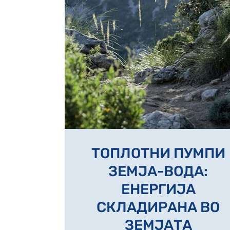
ТОПЛОТНИ ПУМПИ
ЗЕМЈА-ВОДА:
ЕНЕРГИЈА
СКЛАДИРАНА ВО
ЗЕМЈАТА