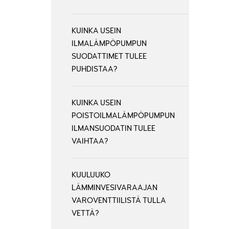
KUINKA USEIN
ILMALÄMPÖPUMPUN
SUODATTIMET TULEE
PUHDISTAA?
KUINKA USEIN
POISTOILMALÄMPÖPUMPUN
ILMANSUODATIN TULEE
VAIHTAA?
KUULUUKO
LÄMMINVESIVARAAJAN
VAROVENTTIILISTÄ TULLA
VETTÄ?