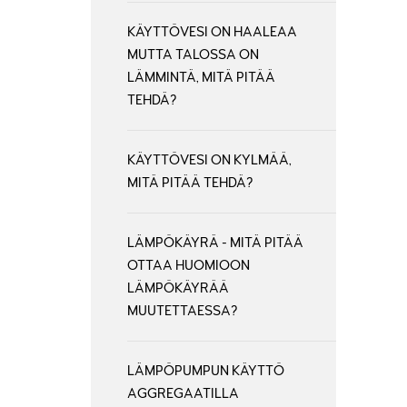
KÄYTTÖVESI ON HAALEAA
MUTTA TALOSSA ON
LÄMMINTÄ, MITÄ PITÄÄ
TEHDÄ?
KÄYTTÖVESI ON KYLMÄÄ,
MITÄ PITÄÄ TEHDÄ?
LÄMPÖKÄYRÄ - MITÄ PITÄÄ
OTTAA HUOMIOON
LÄMPÖKÄYRÄÄ
MUUTETTAESSA?
LÄMPÖPUMPUN KÄYTTÖ
AGGREGAATILLA