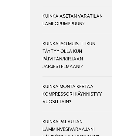
KUINKA ASETAN VARATILAN
LÄMPÖPUMPPUUN?
KUINKA ISO MUISTITIKUN
TÄYTYY OLLA KUN
PÄIVITÄN/KIRJAAN
JÄRJESTELMÄÄNI?
KUINKA MONTA KERTAA
KOMPRESSORI KÄYNNISTYY
VUOSITTAIN?
KUINKA PALAUTAN
LÄMMINVESIVARAAJANI