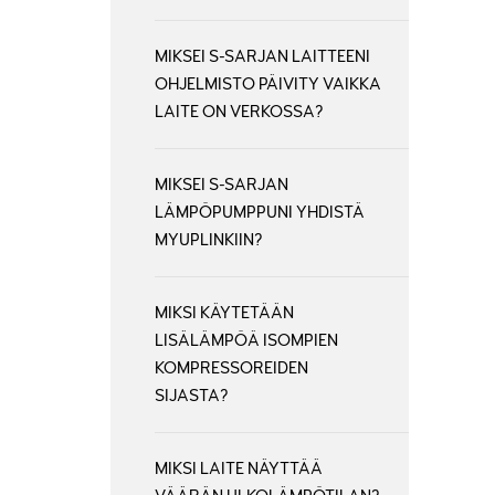
MIKSEI S-SARJAN LAITTEENI
OHJELMISTO PÄIVITY VAIKKA
LAITE ON VERKOSSA?
MIKSEI S-SARJAN
LÄMPÖPUMPPUNI YHDISTÄ
MYUPLINKIIN?
MIKSI KÄYTETÄÄN
LISÄLÄMPÖÄ ISOMPIEN
KOMPRESSOREIDEN
SIJASTA?
MIKSI LAITE NÄYTTÄÄ