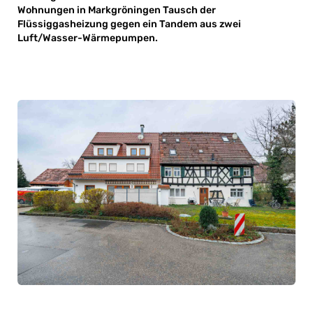
Wohnungen in Markgröningen Tausch der
Flüssiggasheizung gegen ein Tandem aus zwei
Luft/Wasser-Wärmepumpen.