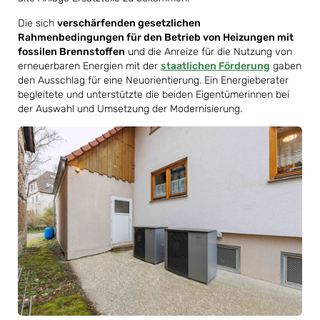
Die sich
verschärfenden gesetzlichen
Rahmenbedingungen für den Betrieb von Heizungen mit
fossilen Brennstoffen
und die Anreize für die Nutzung von
erneuerbaren Energien mit der
staatlichen Förderung
gaben
den Ausschlag für eine Neuorientierung. Ein Energieberater
begleitete und unterstützte die beiden Eigentümerinnen bei
der Auswahl und Umsetzung der Modernisierung.