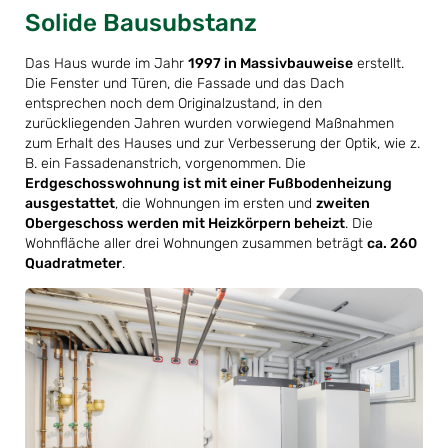
Solide Bausubstanz
Das Haus wurde im Jahr
1997 in Massivbauweise
erstellt.
Die Fenster und Türen, die Fassade und das Dach
entsprechen noch dem Originalzustand, in den
zurückliegenden Jahren wurden vorwiegend Maßnahmen
zum Erhalt des Hauses und zur Verbesserung der Optik, wie z.
B. ein Fassadenanstrich, vorgenommen. Die
Erdgeschosswohnung ist mit einer Fußbodenheizung
ausgestattet
, die Wohnungen im ersten und
zweiten
Obergeschoss werden mit Heizkörpern beheizt
. Die
Wohnfläche aller drei Wohnungen zusammen beträgt
ca. 260
Quadratmeter
.