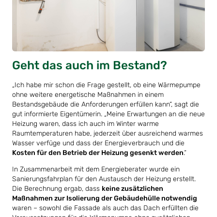
Geht das auch im Bestand?
„Ich habe mir schon die Frage gestellt, ob eine Wärmepumpe
ohne weitere energetische Maßnahmen in einem
Bestandsgebäude die Anforderungen erfüllen kann“, sagt die
gut informierte Eigentümerin. „Meine Erwartungen an die neue
Heizung waren, dass ich auch im Winter warme
Raumtemperaturen habe, jederzeit über ausreichend warmes
Wasser verfüge und dass der Energieverbrauch und die
Kosten für den Betrieb der Heizung gesenkt werden
.“
In Zusammenarbeit mit dem Energieberater wurde ein
Sanierungsfahrplan für den Austausch der Heizung erstellt.
Die Berechnung ergab, dass
keine zusätzlichen
Maßnahmen zur Isolierung der Gebäudehülle notwendig
waren – sowohl die Fassade als auch das Dach erfüllten die