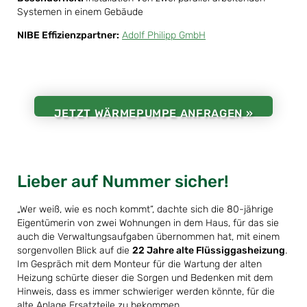
Systemen in einem Gebäude
NIBE Effizienzpartner:
Adolf Philipp GmbH
JETZT WÄRMEPUMPE ANFRAGEN »
Lieber auf Nummer sicher!
„Wer weiß, wie es noch kommt“, dachte sich die 80-jährige
Eigentümerin von zwei Wohnungen in dem Haus, für das sie
auch die Verwaltungsaufgaben übernommen hat, mit einem
sorgenvollen Blick auf die
22 Jahre alte Flüssiggasheizung
.
Im Gespräch mit dem Monteur für die Wartung der alten
Heizung schürte dieser die Sorgen und Bedenken mit dem
Hinweis, dass es immer schwieriger werden könnte, für die
alte Anlage Ersatzteile zu bekommen.