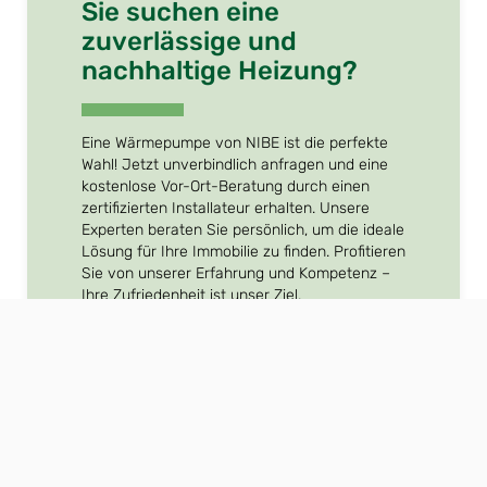
Sie suchen eine
zuverlässige und
nachhaltige Heizung?
Eine Wärmepumpe von NIBE ist die perfekte
Wahl! Jetzt unverbindlich anfragen und eine
kostenlose Vor-Ort-Beratung durch einen
zertifizierten Installateur erhalten. Unsere
Experten beraten Sie persönlich, um die ideale
Lösung für Ihre Immobilie zu finden. Profitieren
Sie von unserer Erfahrung und Kompetenz –
Ihre Zufriedenheit ist unser Ziel.
Jetzt Wärmepumpen-Beratung
anfragen »