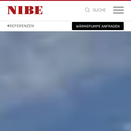
SUCHE
REFERENZEN
WÄRMEPUMPE ANFRAGEN