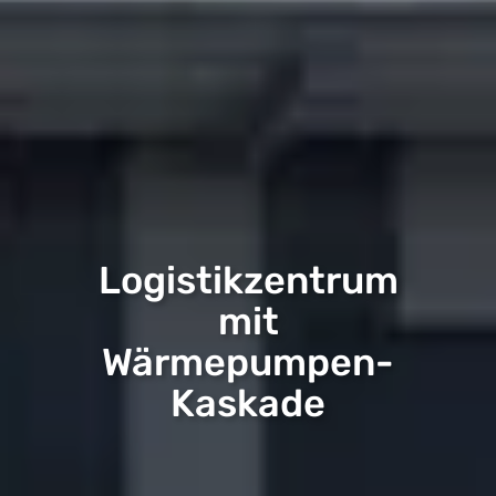
Logistikzentrum
mit
Wärmepumpen-
Kaskade