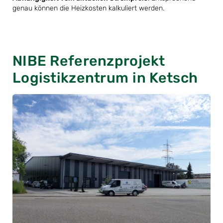
genau können die Heizkosten kalkuliert werden.
NIBE Referenzprojekt
Logistikzentrum in Ketsch