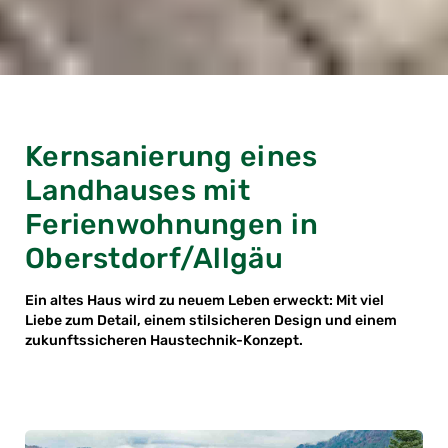
Kernsanierung eines
Landhauses mit
Ferienwohnungen in
Oberstdorf/Allgäu
Ein altes Haus wird zu neuem Leben erweckt: Mit viel
Liebe zum Detail, einem stilsicheren Design und einem
zukunftssicheren Haustechnik-Konzept.