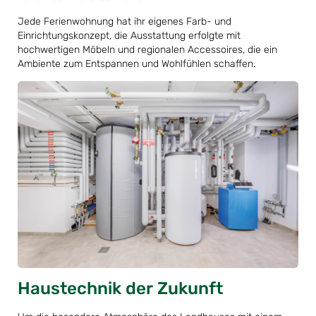
Jede Ferienwohnung hat ihr eigenes Farb- und
Einrichtungskonzept, die Ausstattung erfolgte mit
hochwertigen Möbeln und regionalen Accessoires, die ein
Ambiente zum Entspannen und Wohlfühlen schaffen.
Haustechnik der Zukunft