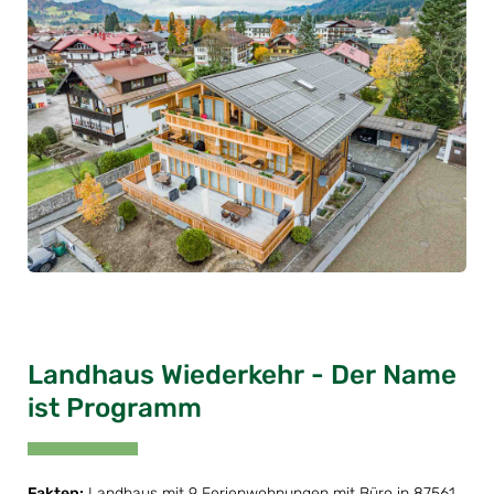
Landhaus Wiederkehr - Der Name
ist Programm
Fakten:
Landhaus mit 9 Ferienwohnungen mit Büro in 87561