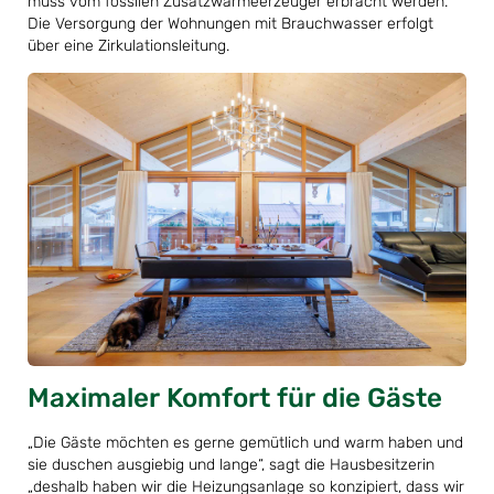
muss vom fossilen Zusatzwärmeerzeuger erbracht werden.
Die Versorgung der Wohnungen mit Brauchwasser erfolgt
über eine Zirkulationsleitung.
Maximaler Komfort für die Gäste
„Die Gäste möchten es gerne gemütlich und warm haben und
sie duschen ausgiebig und lange“, sagt die Hausbesitzerin
„deshalb haben wir die Heizungsanlage so konzipiert, dass wir