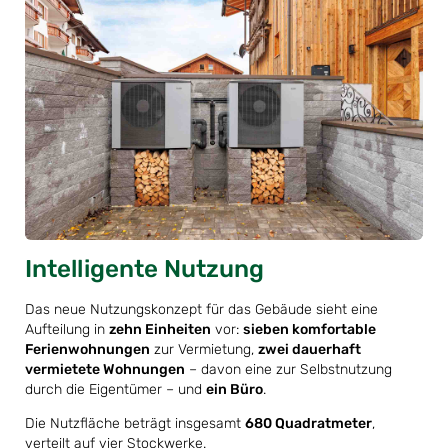
Intelligente Nutzung
Das neue Nutzungskonzept für das Gebäude sieht eine
Aufteilung in
zehn Einheiten
vor:
sieben komfortable
Ferienwohnungen
zur Vermietung,
zwei dauerhaft
vermietete Wohnungen
– davon eine zur Selbstnutzung
durch die Eigentümer – und
ein Büro
.
Die Nutzfläche beträgt insgesamt
680 Quadratmeter
,
verteilt auf vier Stockwerke.