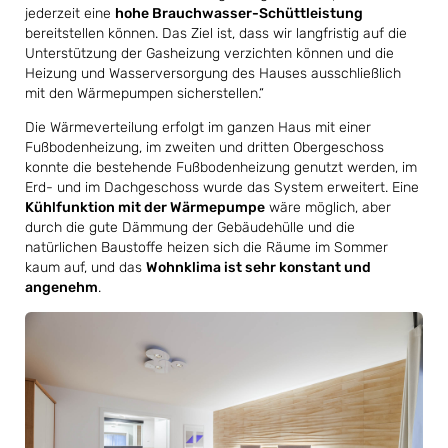
jederzeit eine
hohe Brauchwasser-Schüttleistung
bereitstellen können. Das Ziel ist, dass wir langfristig auf die
Unterstützung der Gasheizung verzichten können und die
Heizung und Wasserversorgung des Hauses ausschließlich
mit den Wärmepumpen sicherstellen.“
Die Wärmeverteilung erfolgt im ganzen Haus mit einer
Fußbodenheizung, im zweiten und dritten Obergeschoss
konnte die bestehende Fußbodenheizung genutzt werden, im
Erd- und im Dachgeschoss wurde das System erweitert. Eine
Kühlfunktion mit der Wärmepumpe
wäre möglich, aber
durch die gute Dämmung der Gebäudehülle und die
natürlichen Baustoffe heizen sich die Räume im Sommer
kaum auf, und das
Wohnklima ist sehr konstant und
angenehm
.