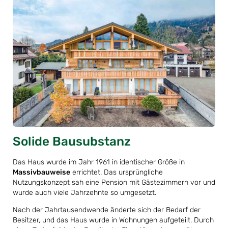
Solide Bausubstanz
Das Haus wurde im Jahr 1961 in identischer Größe in
Massivbauweise
errichtet. Das ursprüngliche
Nutzungskonzept sah eine Pension mit Gästezimmern vor und
wurde auch viele Jahrzehnte so umgesetzt.
Nach der Jahrtausendwende änderte sich der Bedarf der
Besitzer, und das Haus wurde in Wohnungen aufgeteilt. Durch