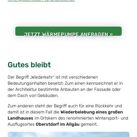
JETZT WÄRMEPUMPE ANFRAGEN »
Gutes bleibt
Der Begriff „Wiederkehr“ ist mit verschiedenen
Bedeutungsinhalten besetzt: Zum einen kennzeichnet er in
der Architektur bestimmte Anbauten an der Fassade oder
dem Dach von Gebäuden.
Zum anderen steht der Begriff auch für eine Rückkehr und
damit ist in diesem Fall die
Wiederbelebung eines großen
Landhauses
im Ortskern des renommierten Wintersport- und
Ausflugsortes
Oberstdorf im Allgäu
gemeint.