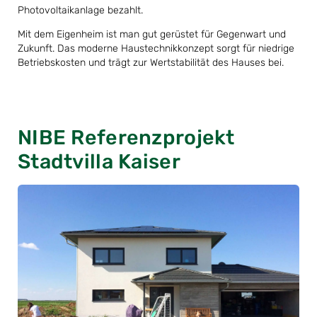
Photovoltaikanlage bezahlt.
Mit dem Eigenheim ist man gut gerüstet für Gegenwart und
Zukunft. Das moderne Haustechnikkonzept sorgt für niedrige
Betriebskosten und trägt zur Wertstabilität des Hauses bei.
NIBE Referenzprojekt
Stadtvilla Kaiser