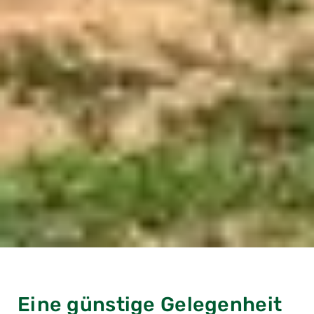
Eine günstige Gelegenheit