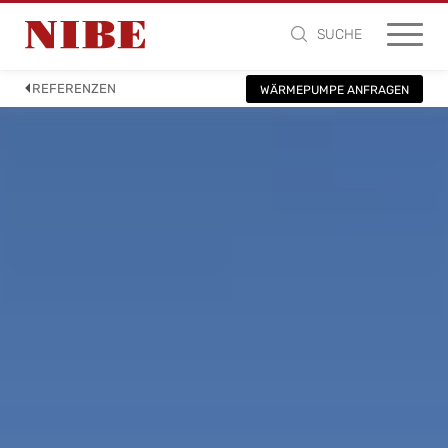
SUCHE
REFERENZEN
WÄRMEPUMPE ANFRAGEN