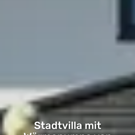
Stadtvilla mit