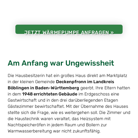
JETZT WÄRMEPUMPE ANFRAGEN »
Am Anfang war Ungewissheit
Die Hausbesitzerin hat ein großes Haus direkt am Marktplatz
in der kleinen Gemeinde
Deckenpfronn im Landkreis
Böblingen in Baden-Württemberg
geerbt. Ihre Eltern hatten
in dem
1948 errichteten Gebäude
im Erdgeschoss eine
Gastwirtschaft und in den drei darüberliegenden Etagen
Gästezimmer bewirtschaftet. Mit der Übernahme des Hauses
stellte sich die Frage, wie es weitergehen soll. Die Zimmer und
die Haustechnik waren veraltet, das Heizsystem mit
Nachtspeicheröfen in jedem Raum und Boilern zur
Warmwasserbereitung war nicht zukunftsfähig.