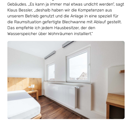
Gebäudes. „Es kann ja immer mal etwas undicht werden“, sagt
Klaus Bessler, „deshalb haben wir die Kompetenzen aus
unserem Betrieb genutzt und die Anlage in eine speziell für
die Raumsituation gefertigte Blechwanne mit Ablauf gestellt.
Das empfehle ich jedem Hausbesitzer, der den
Wasserspeicher über Wohnräumen installiert.“