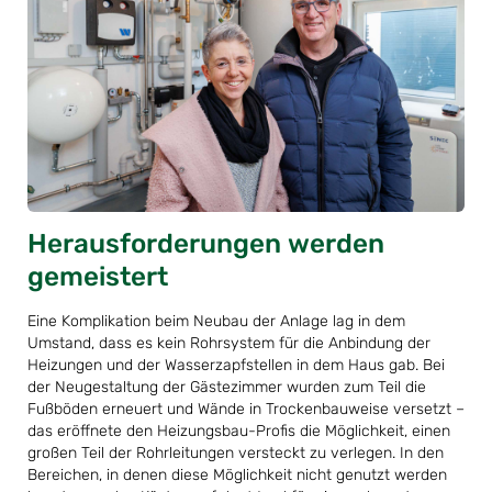
Herausforderungen werden
gemeistert
Eine Komplikation beim Neubau der Anlage lag in dem
Umstand, dass es kein Rohrsystem für die Anbindung der
Heizungen und der Wasserzapfstellen in dem Haus gab. Bei
der Neugestaltung der Gästezimmer wurden zum Teil die
Fußböden erneuert und Wände in Trockenbauweise versetzt –
das eröffnete den Heizungsbau-Profis die Möglichkeit, einen
großen Teil der Rohrleitungen versteckt zu verlegen. In den
Bereichen, in denen diese Möglichkeit nicht genutzt werden