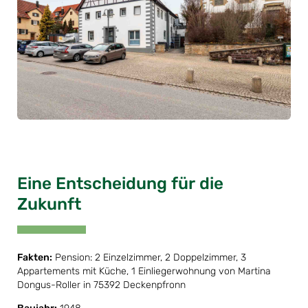
Eine Entscheidung für die
Zukunft
Fakten:
Pension: 2 Einzelzimmer, 2 Doppelzimmer, 3
Appartements mit Küche, 1 Einliegerwohnung von Martina
Dongus-Roller in 75392 Deckenpfronn