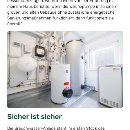
besser überzeugen, wenn ich ihnen von der Erfahrung mit
meinem Haus berichte. Wenn die Wärmepumpe in so einem
großen und alten Gebäude ohne zusätzliche energetische
Sanierungsmaßnahmen funktioniert, dann funktioniert sie
überall!“
Sicher ist sicher
Die Brauchwasser-Anlage steht im ersten Stock des