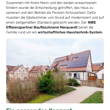
Zusammen mit ihrem Mann und den beiden erwachsenen
Kindern wurde die Entscheidung getroffen, das Haus zu
sanieren und den Betrieb als Pension fortzusetzen. Dafür
mussten die Gästezimmer von Grund auf modernisiert und auf
einen zeitgemäßen Standard gebracht werden. Der
NIBE
Effizienzpartner Bauflaschnerei Marquardt
beriet die
Familie rund um ein
wirtschaftliches Haustechnik-System
.