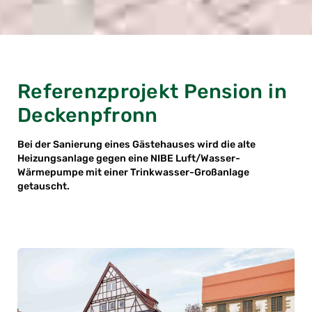
Referenzprojekt Pension in
Deckenpfronn
Bei der Sanierung eines Gästehauses wird die alte
Heizungsanlage gegen eine NIBE Luft/Wasser-
Wärmepumpe mit einer Trinkwasser-Großanlage
getauscht.