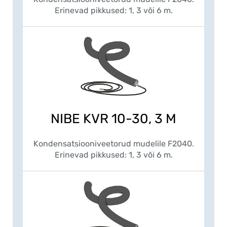
Erinevad pikkused: 1, 3 või 6 m.
NIBE KVR 10-30, 3 M
Kondensatsiooniveetorud mudelile F2040.
Erinevad pikkused: 1, 3 või 6 m.