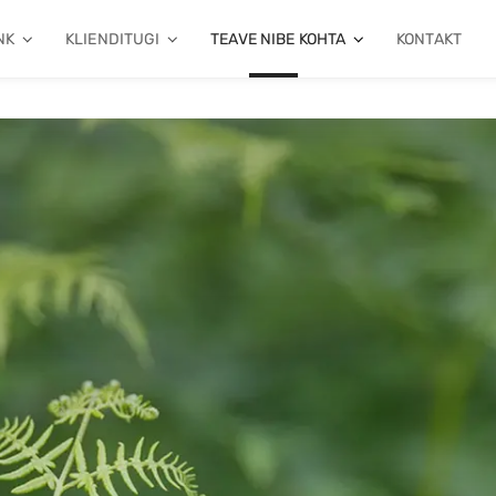
NK
KLIENDITUGI
TEAVE NIBE KOHTA
KONTAKT