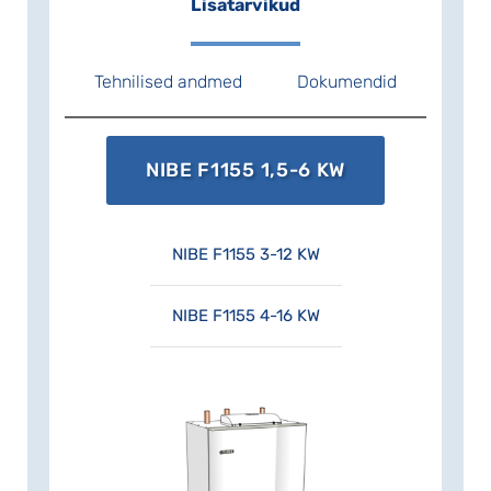
säästa.
Lisatarvikud
Tehnilised andmed
Dokumendid
NIBE F1155 1,5-6 KW
NIBE F1155 3-12 KW
NIBE F1155 4-16 KW