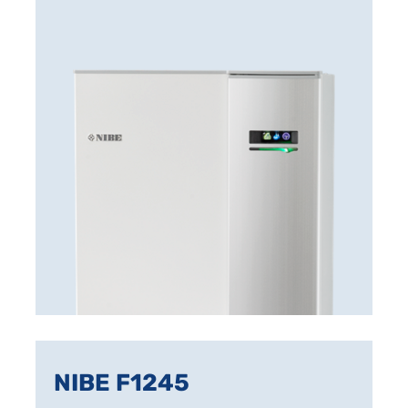
NIBE F1245