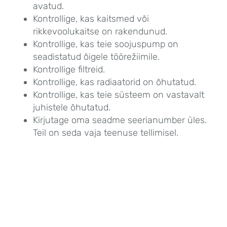
avatud.
Kontrollige, kas kaitsmed või 
rikkevoolukaitse on rakendunud.
Kontrollige, kas teie soojuspump on 
seadistatud õigele töörežiimile.
Kontrollige filtreid.
Kontrollige, kas radiaatorid on õhutatud.
Kontrollige, kas teie süsteem on vastavalt 
juhistele õhutatud.
Kirjutage oma seadme seerianumber üles. 
Teil on seda vaja teenuse tellimisel.