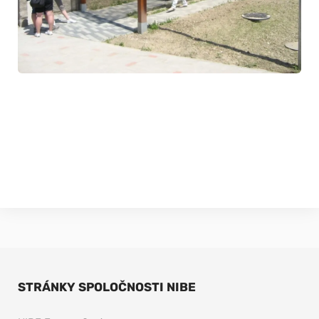
STRÁNKY SPOLOČNOSTI NIBE